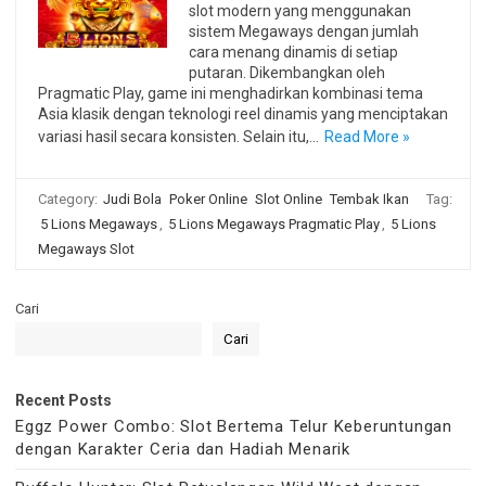
slot modern yang menggunakan
sistem Megaways dengan jumlah
cara menang dinamis di setiap
putaran. Dikembangkan oleh
Pragmatic Play, game ini menghadirkan kombinasi tema
Asia klasik dengan teknologi reel dinamis yang menciptakan
variasi hasil secara konsisten. Selain itu,…
Read More »
Category:
Judi Bola
Poker Online
Slot Online
Tembak Ikan
Tag:
5 Lions Megaways
,
5 Lions Megaways Pragmatic Play
,
5 Lions
Megaways Slot
Cari
Cari
Recent Posts
Eggz Power Combo: Slot Bertema Telur Keberuntungan
dengan Karakter Ceria dan Hadiah Menarik