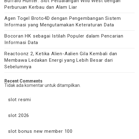
Buffalo Hunter: Slot Petualangan Wild West dengan
Perburuan Kerbau dan Alam Liar
Agen Togel Broto4D dengan Pengembangan Sistem
Informasi yang Mengutamakan Keteraturan Data
Bocoran HK sebagai Istilah Populer dalam Pencarian
Informasi Data
Reactoonz 2, Ketika Alien-Aalien Gila Kembali dan
Membawa Ledakan Energi yang Lebih Besar dari
Sebelumnya
Recent Comments
Tidak ada komentar untuk ditampilkan.
slot resmi
slot 2026
slot bonus new member 100