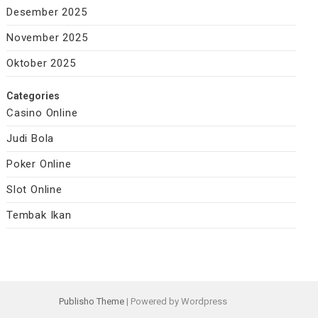
Desember 2025
November 2025
Oktober 2025
Categories
Casino Online
Judi Bola
Poker Online
Slot Online
Tembak Ikan
Publisho Theme
| Powered by Wordpress