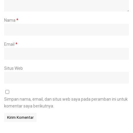
Nama
*
Email
*
Situs Web
Simpan nama, email, dan situs web saya pada peramban ini untuk
komentar saya berikutnya.