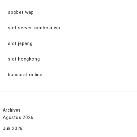
sbobet wap
slot server kamboja vip
slot jepang
slot hongkong
baccarat online
Archives
Agustus 2026
Juli 2026