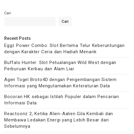
Cari
Cari
Recent Posts
Eggz Power Combo: Slot Bertema Telur Keberuntungan
dengan Karakter Ceria dan Hadiah Menarik
Buffalo Hunter: Slot Petualangan Wild West dengan
Perburuan Kerbau dan Alam Liar
Agen Togel Broto4D dengan Pengembangan Sistem
Informasi yang Mengutamakan Keteraturan Data
Bocoran HK sebagai Istilah Populer dalam Pencarian
Informasi Data
Reactoonz 2, Ketika Alien-Aalien Gila Kembali dan
Membawa Ledakan Energi yang Lebih Besar dari
Sebelumnya