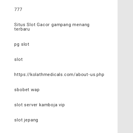
777
Situs Slot Gacor gampang menang
terbaru
pg slot
slot
https://kolathmedicals.com/about-us.php
sbobet wap
slot server kamboja vip
slot jepang