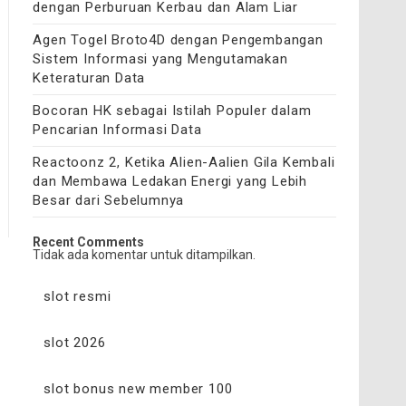
dengan Perburuan Kerbau dan Alam Liar
Agen Togel Broto4D dengan Pengembangan
Sistem Informasi yang Mengutamakan
Keteraturan Data
Bocoran HK sebagai Istilah Populer dalam
Pencarian Informasi Data
Reactoonz 2, Ketika Alien-Aalien Gila Kembali
dan Membawa Ledakan Energi yang Lebih
Besar dari Sebelumnya
Recent Comments
Tidak ada komentar untuk ditampilkan.
slot resmi
slot 2026
slot bonus new member 100