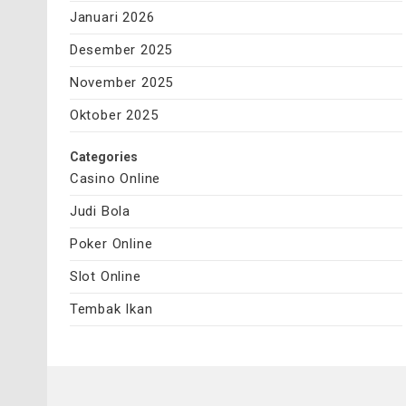
Januari 2026
Desember 2025
November 2025
Oktober 2025
Categories
Casino Online
Judi Bola
Poker Online
Slot Online
Tembak Ikan