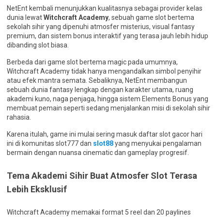
NetEnt kembali menunjukkan kualitasnya sebagai provider kelas
dunia lewat
Witchcraft Academy
, sebuah game slot bertema
sekolah sihir yang dipenuhi atmosfer misterius, visual fantasy
premium, dan sistem bonus interaktif yang terasa jauh lebih hidup
dibanding slot biasa.
Berbeda dari game slot bertema magic pada umumnya,
Witchcraft Academy tidak hanya mengandalkan simbol penyihir
atau efek mantra semata. Sebaliknya, NetEnt membangun
sebuah dunia fantasy lengkap dengan karakter utama, ruang
akademi kuno, naga penjaga, hingga sistem Elements Bonus yang
membuat pemain seperti sedang menjalankan misi di sekolah sihir
rahasia.
Karena itulah, game ini mulai sering masuk daftar slot gacor hari
ini di komunitas slot777 dan
slot88
yang menyukai pengalaman
bermain dengan nuansa cinematic dan gameplay progresif.
Tema Akademi Sihir Buat Atmosfer Slot Terasa
Lebih Eksklusif
Witchcraft Academy memakai format 5 reel dan 20 paylines