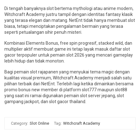
Di tengah banyaknya slot bertema mythologi atau anime modern,
Witchcraft Academy justru tampil dengan identitas fantasy klasik
yang terasa elegan dan matang. NetEnt tidak hanya membuat slot
biasa, tetapi menciptakan pengalaman bermain yang terasa
seperti petualangan sihir penuh misteri.
Kombinasi Elements Bonus, free spin progresif, stacked wild, dan
multiplier aktif membuat game ini tetap layak masuk daftar slot
gacor terpopuler untuk pemain slot 2026 yang mencari gameplay
lebih hidup dan tidak monoton.
Bagi pemain slot rajapanen yang menyukai tema magic dengan
kualitas visual premium, Witchcraft Academy menjadi salah satu
pilihan terbaik dari NetEnt. Terlebih lagi ketika dimainkan bersama
promo bonus new member di platform slot777 maupun slot88
yang saat ini ramai digunakan pemain slot server jepang, slot
gampang jackpot, dan slot gacor thailand.
Category:
Slot Online
Tag:
Witchcraft Academy