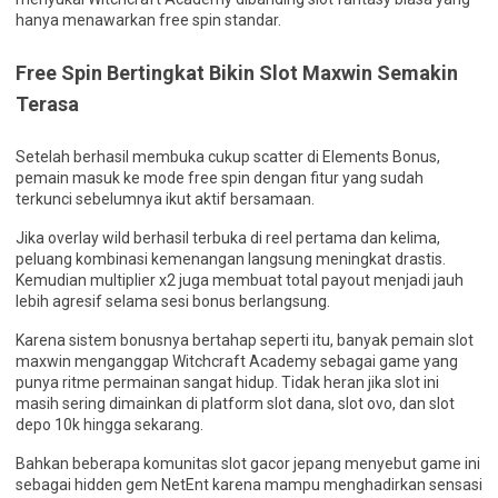
hanya menawarkan free spin standar.
Free Spin Bertingkat Bikin Slot Maxwin Semakin
Terasa
Setelah berhasil membuka cukup scatter di Elements Bonus,
pemain masuk ke mode free spin dengan fitur yang sudah
terkunci sebelumnya ikut aktif bersamaan.
Jika overlay wild berhasil terbuka di reel pertama dan kelima,
peluang kombinasi kemenangan langsung meningkat drastis.
Kemudian multiplier x2 juga membuat total payout menjadi jauh
lebih agresif selama sesi bonus berlangsung.
Karena sistem bonusnya bertahap seperti itu, banyak pemain slot
maxwin menganggap Witchcraft Academy sebagai game yang
punya ritme permainan sangat hidup. Tidak heran jika slot ini
masih sering dimainkan di platform slot dana, slot ovo, dan slot
depo 10k hingga sekarang.
Bahkan beberapa komunitas slot gacor jepang menyebut game ini
sebagai hidden gem NetEnt karena mampu menghadirkan sensasi