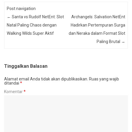
Post navigation
←
Santa vs Rudolf NetEnt: Slot
Archangels: Salvation NetEnt
Natal Paling Chaos dengan
Hadirkan Pertempuran Surga
Walking Wilds Super Aktif
dan Neraka dalam Format Slot
Paling Brutal
→
Tinggalkan Balasan
Alamat email Anda tidak akan dipublikasikan.
Ruas yang wajib
ditandai
*
Komentar
*